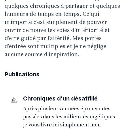
quelques chroniques à partager et quelques 
humeurs de temps en temps. Ce qui 
m'importe c'est simplement de pouvoir 
ouvrir de nouvelles voies d'intériorité et 
d'être guidé par l'altérité. Mes portes 
d'entrée sont multiples et je ne néglige 
aucune source d'inspiration.
Publications
Chroniques d'un désaffilié
Après plusieurs années éprouvantes
passées dans les milieux évangéliques
je vous livre ici simplement mon