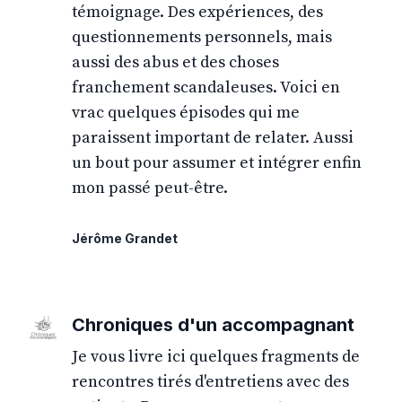
témoignage. Des expériences, des
questionnements personnels, mais
aussi des abus et des choses
franchement scandaleuses. Voici en
vrac quelques épisodes qui me
paraissent important de relater. Aussi
un bout pour assumer et intégrer enfin
mon passé peut-être.
Jérôme Grandet
Chroniques d'un accompagnant
Je vous livre ici quelques fragments de
rencontres tirés d'entretiens avec des