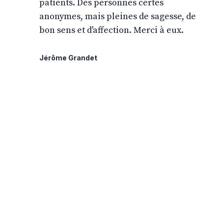
patients. Des personnes certes
anonymes, mais pleines de sagesse, de
bon sens et d'affection. Merci à eux.
Jérôme Grandet